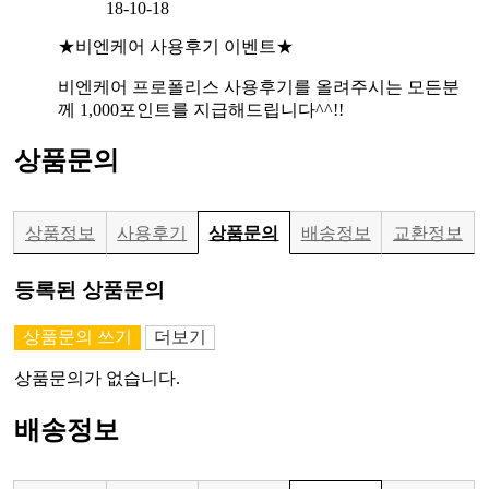
18-10-18
★비엔케어 사용후기 이벤트★
비엔케어 프로폴리스 사용후기를 올려주시는 모든분
께 1,000포인트를 지급해드립니다^^!!
상품문의
상품정보
사용후기
상품문의
배송정보
교환정보
등록된 상품문의
상품문의 쓰기
더보기
상품문의가 없습니다.
배송정보