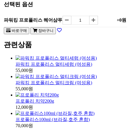
선택된 옵션
파워킹 프로폴리스 헤어샴푸
+0원
바로구매
장바구니
관련상품
파워킹 프로폴리스 멀티세럼 (여성용)
55,000원
파워킹 프로폴리스 멀티크림 (여성용)
55,000원
프로폴리 치약200g
12,000원
프로폴리스100ml (브라질,호주 혼합)
70,000원