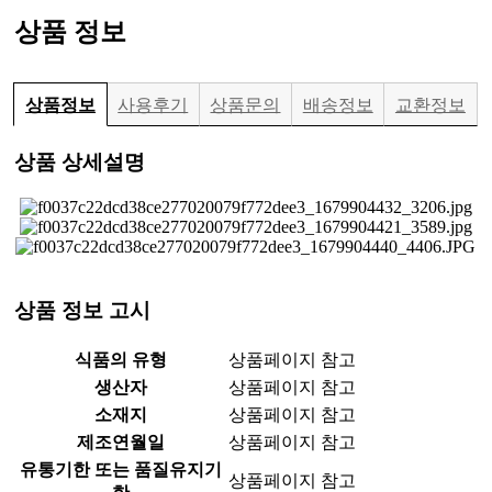
상품 정보
상품정보
사용후기
상품문의
배송정보
교환정보
상품 상세설명
상품 정보 고시
식품의 유형
상품페이지 참고
생산자
상품페이지 참고
소재지
상품페이지 참고
제조연월일
상품페이지 참고
유통기한 또는 품질유지기
상품페이지 참고