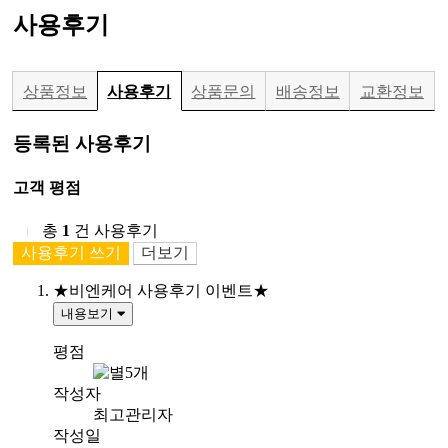
사용후기
상품정보
사용후기
상품문의
배송정보
교환정보
등록된 사용후기
고객 평점
총
1
건 사용후기
사용후기 쓰기
더보기
★비엔케어 사용후기 이벤트★
내용보기
평점
작성자
최고관리자
작성일