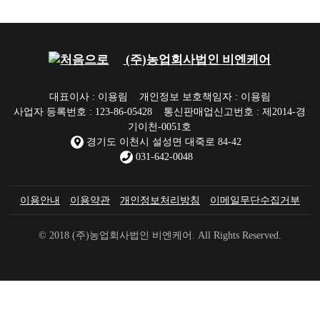
(주)농업회사법인 비엔케어
대표이사 : 이용림
개인정보 보호책임자 : 이용림
사업자 등록번호 : 123-86-05428
통신판매업신고번호 : 제2014-경
기이천-0051호
경기도 이천시 설성면 대죽로 84-42
031-642-0048
이용안내
이용약관
개인정보처리방침
이메일무단수집거부
© 2018 (주)농업회사법인 비엔케어. All Rights Reserved.